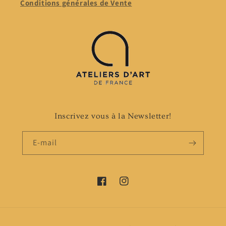
Conditions générales de Vente
Inscrivez vous à la Newsletter!
E-mail
Facebook
Instagram