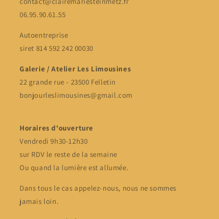
contact@clairemariesteinmetz.fr
06.95.90.61.55
Autoentreprise
siret 814 592 242 00030
Galerie / Atelier Les Limousines
22 grande rue - 23500 Felletin
bonjourleslimousines@gmail.com
Horaires d'ouverture
Vendredi 9h30-12h30
sur RDV le reste de la semaine
Ou quand la lumière est allumée.
Dans tous le cas appelez-nous, nous ne sommes
jamais loin.